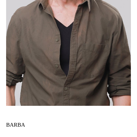
BARBA