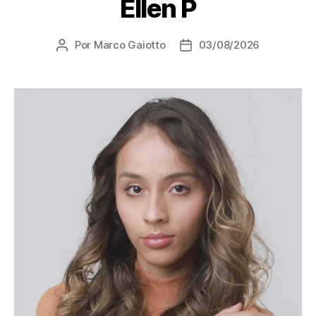
Ellen P
Por
Marco Gaiotto
03/08/2026