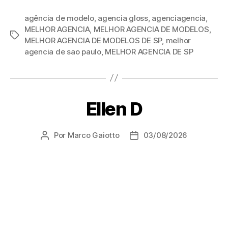
agência de modelo
,
agencia gloss
,
agenciagencia
,
MELHOR AGENCIA
,
MELHOR AGENCIA DE MODELOS
,
MELHOR AGENCIA DE MODELOS DE SP
,
melhor
agencia de sao paulo
,
MELHOR AGENCIA DE SP
Ellen D
Por
Marco Gaiotto
03/08/2026