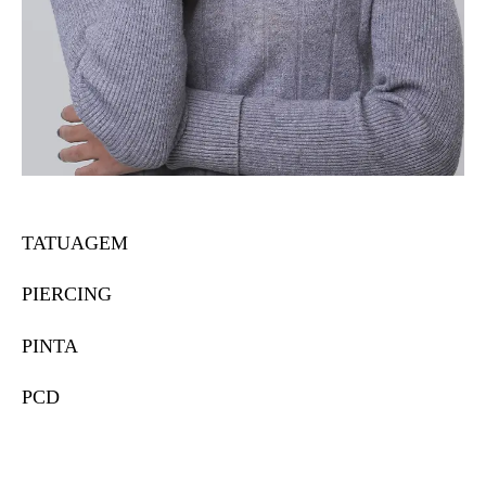
TATUAGEM
PIERCING
PINTA
PCD