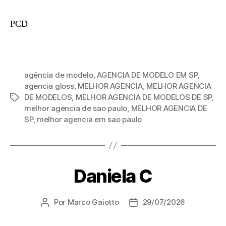
PCD
agência de modelo
,
AGENCIA DE MODELO EM SP
,
agencia gloss
,
MELHOR AGENCIA
,
MELHOR AGENCIA
DE MODELOS
,
MELHOR AGENCIA DE MODELOS DE SP
,
melhor agencia de sao paulo
,
MELHOR AGENCIA DE
SP
,
melhor agencia em sao paulo
Daniela C
Por
Marco Gaiotto
29/07/2026