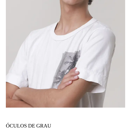
ÓCULOS DE GRAU