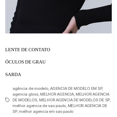
LENTE DE CONTATO
ÓCULOS DE GRAU
SARDA
agência de modelo
,
AGENCIA DE MODELO EM SP
,
agencia gloss
,
MELHOR AGENCIA
,
MELHOR AGENCIA
DE MODELOS
,
MELHOR AGENCIA DE MODELOS DE SP
,
melhor agencia de sao paulo
,
MELHOR AGENCIA DE
SP
,
melhor agencia em sao paulo