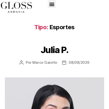
Tipo:
Esportes
Julia P.
Por
Marco Gaiotto
08/08/2026