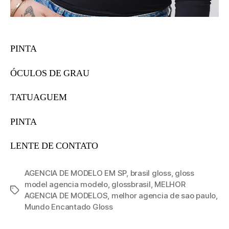
PINTA
ÓCULOS DE GRAU
TATUAGUEM
PINTA
LENTE DE CONTATO
AGENCIA DE MODELO EM SP
,
brasil gloss
,
gloss
model agencia modelo
,
glossbrasil
,
MELHOR
AGENCIA DE MODELOS
,
melhor agencia de sao paulo
,
Mundo Encantado Gloss