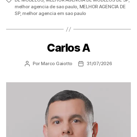
melhor agencia de sao paulo
,
MELHOR AGENCIA DE
SP
,
melhor agencia em sao paulo
Carlos A
Por
Marco Gaiotto
31/07/2026