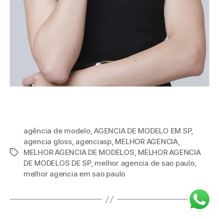
agência de modelo
,
AGENCIA DE MODELO EM SP
,
agencia gloss
,
agenciasp
,
MELHOR AGENCIA
,
MELHOR AGENCIA DE MODELOS
,
MELHOR AGENCIA
DE MODELOS DE SP
,
melhor agencia de sao paulo
,
melhor agencia em sao paulo