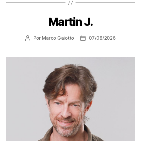
Martin J.
Por
Marco Gaiotto
07/08/2026