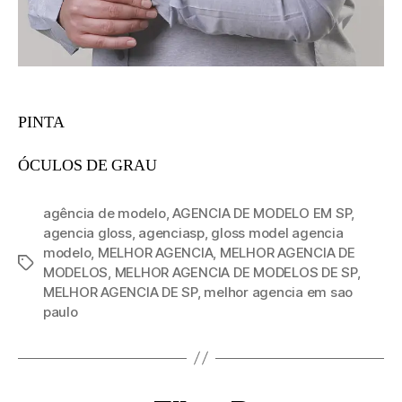
PINTA
ÓCULOS DE GRAU
agência de modelo
,
AGENCIA DE MODELO EM SP
,
agencia gloss
,
agenciasp
,
gloss model agencia
modelo
,
MELHOR AGENCIA
,
MELHOR AGENCIA DE
MODELOS
,
MELHOR AGENCIA DE MODELOS DE SP
,
MELHOR AGENCIA DE SP
,
melhor agencia em sao
paulo