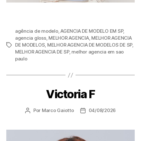
agência de modelo
,
AGENCIA DE MODELO EM SP
,
agencia gloss
,
MELHOR AGENCIA
,
MELHOR AGENCIA
DE MODELOS
,
MELHOR AGENCIA DE MODELOS DE SP
,
MELHOR AGENCIA DE SP
,
melhor agencia em sao
paulo
Victoria F
Por
Marco Gaiotto
04/08/2026