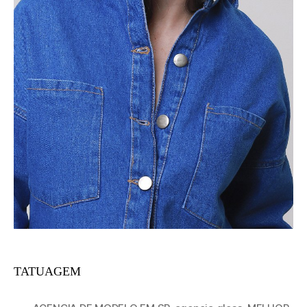
TATUAGEM