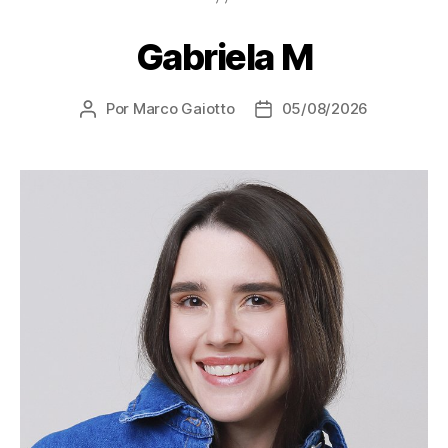
Gabriela M
Por
Marco Gaiotto
05/08/2026