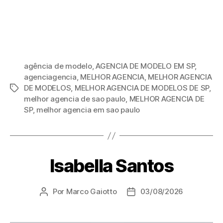
agência de modelo
,
AGENCIA DE MODELO EM SP
,
agenciagencia
,
MELHOR AGENCIA
,
MELHOR AGENCIA
DE MODELOS
,
MELHOR AGENCIA DE MODELOS DE SP
,
melhor agencia de sao paulo
,
MELHOR AGENCIA DE
SP
,
melhor agencia em sao paulo
Isabella Santos
Por
Marco Gaiotto
03/08/2026