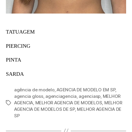
TATUAGEM
PIERCING
PINTA
SARDA
agência de modelo
,
AGENCIA DE MODELO EM SP
,
agencia gloss
,
agenciagencia
,
agenciasp
,
MELHOR
AGENCIA
,
MELHOR AGENCIA DE MODELOS
,
MELHOR
AGENCIA DE MODELOS DE SP
,
MELHOR AGENCIA DE
SP