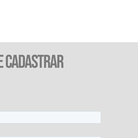
E CADASTRAR