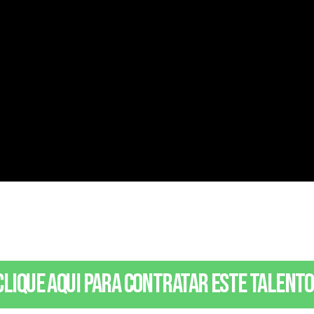
Clique aqui para contratar este talento