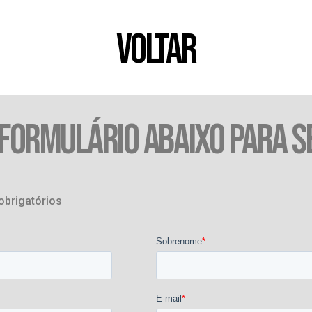
VOLTAR
 FORMULÁRIO ABAIXO PARA S
obrigatórios