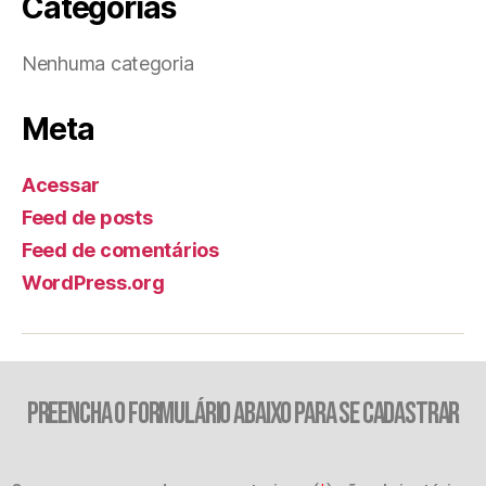
Categorias
Nenhuma categoria
Meta
Acessar
Feed de posts
Feed de comentários
WordPress.org
PREENCHA O FORMULÁRIO ABAIXO PARA SE CADASTRAR