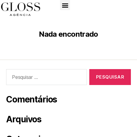
Nada encontrado
Comentários
Arquivos