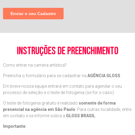
instruções de preenchimento
Como entrar na carreira artística?
Preencha o formulário para se cadastrar na
AGÊNCIA GLOSS
.
Em breve nossa equipe entrará em contato para agendar o seu
processo de seleção e o teste de fotogenia (se for o caso).
O teste de fotogenia gratuito é realizado
somente de forma
presencial na agência em São Paulo
. Para outras localidade, entre
em ocntato e se informe sobra a
GLOSS BRASIL
.
Importante: