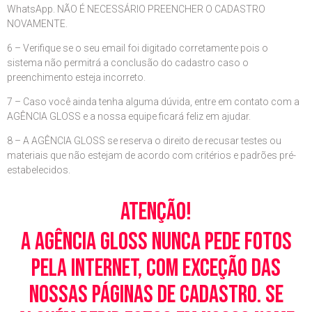
WhatsApp. NÃO É NECESSÁRIO PREENCHER O CADASTRO
NOVAMENTE.
6 – Verifique se o seu email foi digitado corretamente pois o
sistema não permitrá a conclusão do cadastro caso o
preenchimento esteja incorreto.
7 – Caso você ainda tenha alguma dúvida, entre em contato com a
AGÊNCIA GLOSS e a nossa equipe ficará feliz em ajudar.
8 – A AGÊNCIA GLOSS se reserva o direito de recusar testes ou
materiais que não estejam de acordo com critérios e padrões pré-
estabelecidos.
Atenção!
A Agência Gloss nunca pede fotos
pela Internet, com exceção das
nossas páginas de cadastro. Se