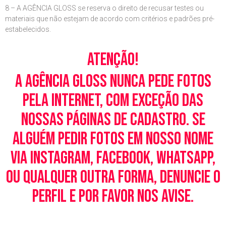
8 – A AGÊNCIA GLOSS se reserva o direito de recusar testes ou
materiais que não estejam de acordo com critérios e padrões pré-
estabelecidos.
Atenção!
A Agência Gloss nunca pede fotos
pela Internet, com exceção das
nossas páginas de cadastro. Se
alguém pedir fotos em nosso nome
via Instagram, Facebook, WhatsApp,
ou qualquer outra forma, denuncie o
perfil e por favor nos avise.