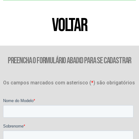
VOLTAR
PREENCHA O FORMULÁRIO ABAIXO PARA SE CADASTRAR
Os campos marcados com asterisco (
*
) são obrigatórios