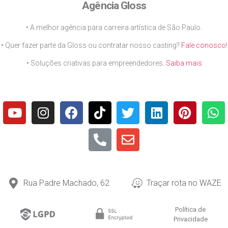
Agência Gloss
• A melhor agência para carreira artística de São Paulo.
• Quer fazer parte da Gloss ou contratar nosso casting?
Fale conosco
!
• Soluções criativas para empreendedores.
Saiba mais
Rua Padre Machado, 62
Traçar rota no WAZE
Política de
Privacidade