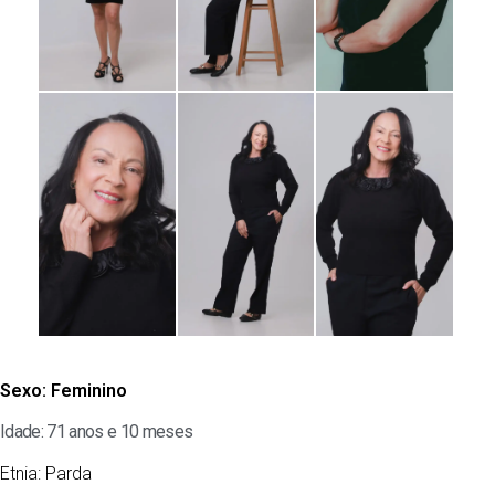
Sexo:
Feminino
Idade: 71 anos e 10 meses
Etnia:
Parda