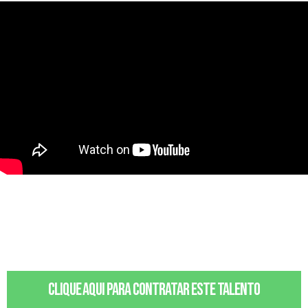
Clique aqui para contratar este talento