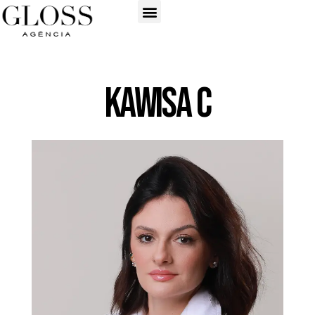
Kawisa C