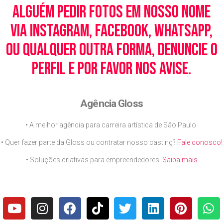
alguém pedir fotos em nosso nome
via Instagram, Facebook, WhatsApp,
ou qualquer outra forma, denuncie o
perfil e por favor nos avise.
Agência Gloss
• A melhor agência para carreira artística de São Paulo.
• Quer fazer parte da Gloss ou contratar nosso casting?
Fale conosco
!
• Soluções criativas para empreendedores.
Saiba mais