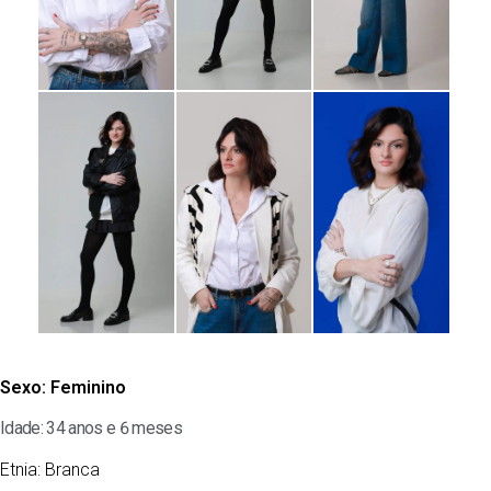
Sexo:
Feminino
Idade: 34 anos e 6 meses
Etnia:
Branca