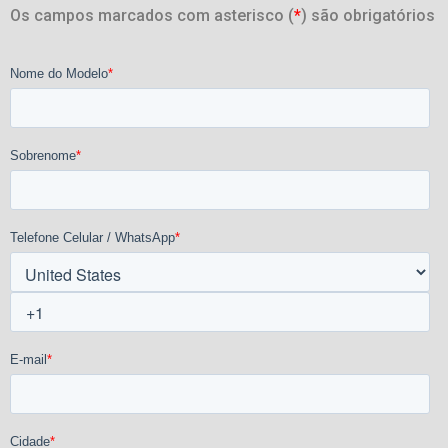
Os campos marcados com asterisco (
*
) são obrigatórios