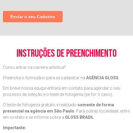
instruções de preenchimento
Como entrar na carreira artística?
Preencha o formulário para se cadastrar na
AGÊNCIA GLOSS
.
Em breve nossa equipe entrará em contato para agendar o seu
processo de seleção e o teste de fotogenia (se for o caso).
O teste de fotogenia gratuito é realizado
somente de forma
presencial na agência em São Paulo
. Para outras localidade, entre
em ocntato e se informe sobra a
GLOSS BRASIL
.
Importante: