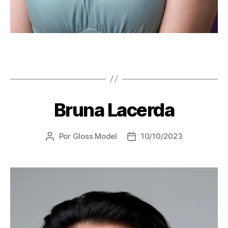
Bruna Lacerda
Por
Gloss Model
10/10/2023