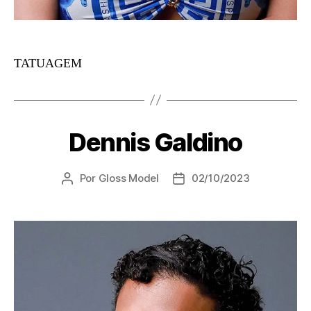
TATUAGEM
Dennis Galdino
Por
Gloss Model
02/10/2023