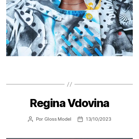
Regina Vdovina
Por
Gloss Model
13/10/2023