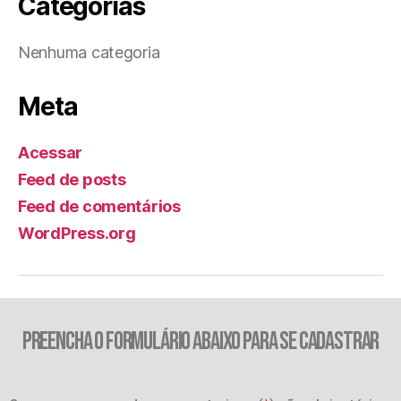
Categorias
Nenhuma categoria
Meta
Acessar
Feed de posts
Feed de comentários
WordPress.org
PREENCHA O FORMULÁRIO ABAIXO PARA SE CADASTRAR