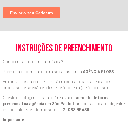
instruções de preenchimento
Como entrar na carreira artística?
Preencha o formulário para se cadastrar na
AGÊNCIA GLOSS
.
Em breve nossa equipe entrará em contato para agendar o seu
processo de seleção e o teste de fotogenia (se for o caso).
O teste de fotogenia gratuito é realizado
somente de forma
presencial na agência em São Paulo
. Para outras localidade, entre
em ocntato e se informe sobra a
GLOSS BRASIL
.
Importante: