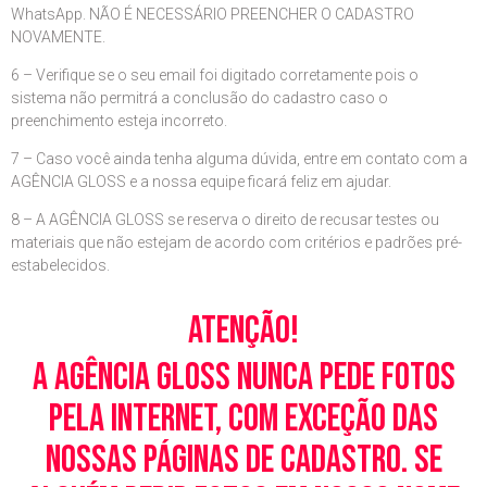
WhatsApp. NÃO É NECESSÁRIO PREENCHER O CADASTRO
NOVAMENTE.
6 – Verifique se o seu email foi digitado corretamente pois o
sistema não permitrá a conclusão do cadastro caso o
preenchimento esteja incorreto.
7 – Caso você ainda tenha alguma dúvida, entre em contato com a
AGÊNCIA GLOSS e a nossa equipe ficará feliz em ajudar.
8 – A AGÊNCIA GLOSS se reserva o direito de recusar testes ou
materiais que não estejam de acordo com critérios e padrões pré-
estabelecidos.
Atenção!
A Agência Gloss nunca pede fotos
pela Internet, com exceção das
nossas páginas de cadastro. Se