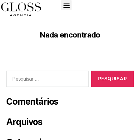
Nada encontrado
Comentários
Arquivos