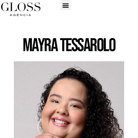
Mayra Tessarolo