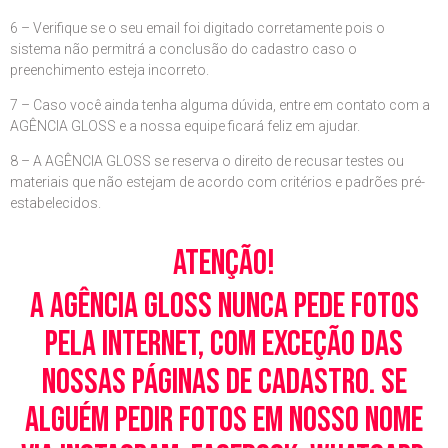
6 – Verifique se o seu email foi digitado corretamente pois o
sistema não permitrá a conclusão do cadastro caso o
preenchimento esteja incorreto.
7 – Caso você ainda tenha alguma dúvida, entre em contato com a
AGÊNCIA GLOSS e a nossa equipe ficará feliz em ajudar.
8 – A AGÊNCIA GLOSS se reserva o direito de recusar testes ou
materiais que não estejam de acordo com critérios e padrões pré-
estabelecidos.
Atenção!
A Agência Gloss nunca pede fotos
pela Internet, com exceção das
nossas páginas de cadastro. Se
alguém pedir fotos em nosso nome