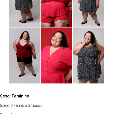
Sexo:
Feminino
Idade: 37 anos e 5 meses