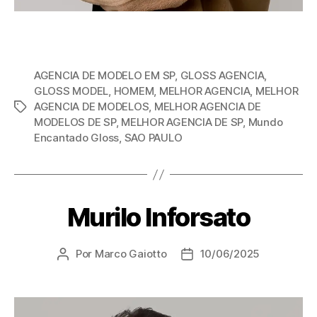
AGENCIA DE MODELO EM SP
,
GLOSS AGENCIA
,
GLOSS MODEL
,
HOMEM
,
MELHOR AGENCIA
,
MELHOR
AGENCIA DE MODELOS
,
MELHOR AGENCIA DE
MODELOS DE SP
,
MELHOR AGENCIA DE SP
,
Mundo
Encantado Gloss
,
SAO PAULO
Murilo Inforsato
Por
Marco Gaiotto
10/06/2025