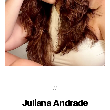
Juliana Andrade