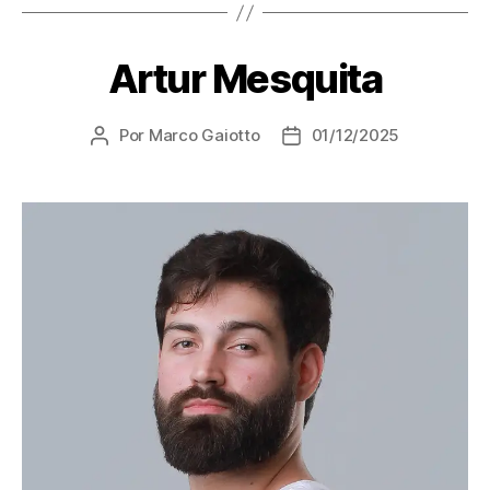
Artur Mesquita
Por
Marco Gaiotto
01/12/2025