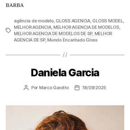
BARBA
agência de modelo
,
GLOSS AGENCIA
,
GLOSS MODEL
,
MELHOR AGENCIA
,
MELHOR AGENCIA DE MODELOS
,
MELHOR AGENCIA DE MODELOS DE SP
,
MELHOR
AGENCIA DE SP
,
Mundo Encantado Gloss
Daniela Garcia
Por
Marco Gaiotto
18/09/2025