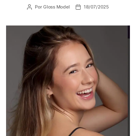
Por
Gloss Model
18/07/2025