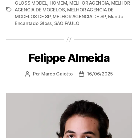
GLOSS MODEL
,
HOMEM
,
MELHOR AGENCIA
,
MELHOR
AGENCIA DE MODELOS
,
MELHOR AGENCIA DE
MODELOS DE SP
,
MELHOR AGENCIA DE SP
,
Mundo
Encantado Gloss
,
SAO PAULO
Felippe Almeida
Por
Marco Gaiotto
16/06/2025