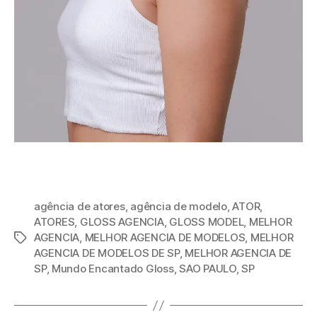
agência de atores
,
agência de modelo
,
ATOR
,
ATORES
,
GLOSS AGENCIA
,
GLOSS MODEL
,
MELHOR
AGENCIA
,
MELHOR AGENCIA DE MODELOS
,
MELHOR
AGENCIA DE MODELOS DE SP
,
MELHOR AGENCIA DE
SP
,
Mundo Encantado Gloss
,
SAO PAULO
,
SP