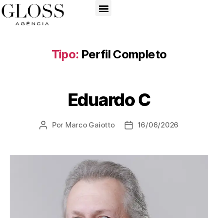
Tipo:
Perfil Completo
Eduardo C
Por
Marco Gaiotto
16/06/2026