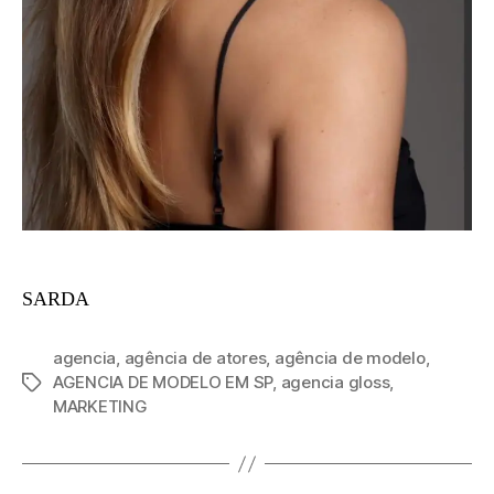
SARDA
agencia
,
agência de atores
,
agência de modelo
,
AGENCIA DE MODELO EM SP
,
agencia gloss
,
MARKETING