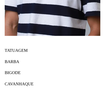
TATUAGEM
BARBA
BIGODE
CAVANHAQUE