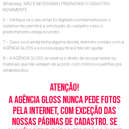
WhatsApp. NÃO É NECESSÁRIO PREENCHER O CADASTRO
NOVAMENTE.
6 – Verifique se o seu email foi digitado corretamente pois o
sistema não permitrá a conclusão do cadastro caso o
preenchimento esteja incorreto.
7 – Caso você ainda tenha alguma dúvida, entre em contato com a
AGÊNCIA GLOSS e a nossa equipe ficará feliz em ajudar.
8 – A AGÊNCIA GLOSS se reserva o direito de recusar testes ou
materiais que não estejam de acordo com critérios e padrões pré-
estabelecidos.
Atenção!
A Agência Gloss nunca pede fotos
pela Internet, com exceção das
nossas páginas de cadastro. Se