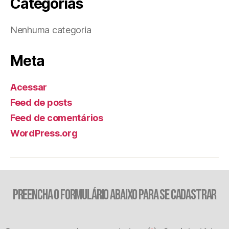
Categorias
Nenhuma categoria
Meta
Acessar
Feed de posts
Feed de comentários
WordPress.org
PREENCHA O FORMULÁRIO ABAIXO PARA SE CADASTRAR