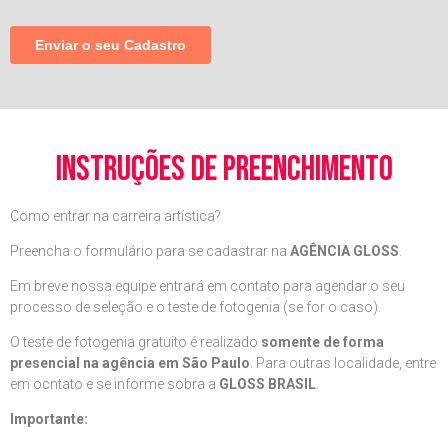
instruções de preenchimento
Como entrar na carreira artística?
Preencha o formulário para se cadastrar na
AGÊNCIA GLOSS
.
Em breve nossa equipe entrará em contato para agendar o seu
processo de seleção e o teste de fotogenia (se for o caso).
O teste de fotogenia gratuito é realizado
somente de forma
presencial na agência em São Paulo
. Para outras localidade, entre
em ocntato e se informe sobra a
GLOSS BRASIL
.
Importante: