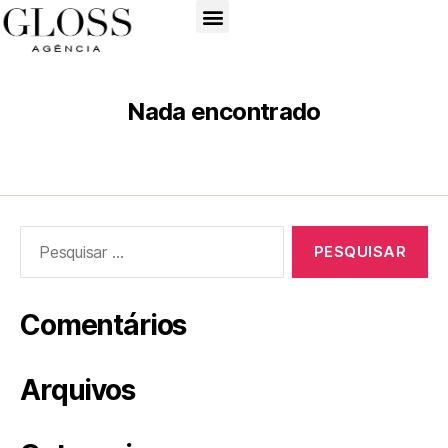
Nada encontrado
Comentários
Arquivos