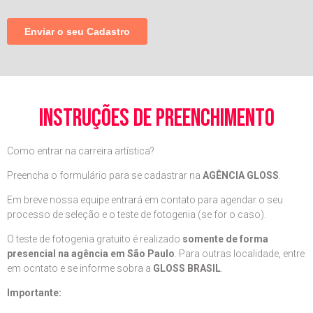
instruções de preenchimento
Como entrar na carreira artística?
Preencha o formulário para se cadastrar na
AGÊNCIA GLOSS
.
Em breve nossa equipe entrará em contato para agendar o seu
processo de seleção e o teste de fotogenia (se for o caso).
O teste de fotogenia gratuito é realizado
somente de forma
presencial na agência em São Paulo
. Para outras localidade, entre
em ocntato e se informe sobra a
GLOSS BRASIL
.
Importante: