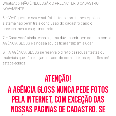
WhatsApp. NÃO É NECESSÁRIO PREENCHER O CADASTRO
NOVAMENTE.
6 – Verifique se o seu email foi digitado corretamente pois o
sistema não permitrá a conclusão do cadastro caso o
preenchimento esteja incorreto.
7 – Caso você ainda tenha alguma dúvida, entre em contato com a
AGÊNCIA GLOSS e a nossa equipe ficará feliz em ajudar.
8 – A AGÊNCIA GLOSS se reserva o direito de recusar testes ou
materiais que não estejam de acordo com critérios e padrões pré-
estabelecidos.
Atenção!
A Agência Gloss nunca pede fotos
pela Internet, com exceção das
nossas páginas de cadastro. Se