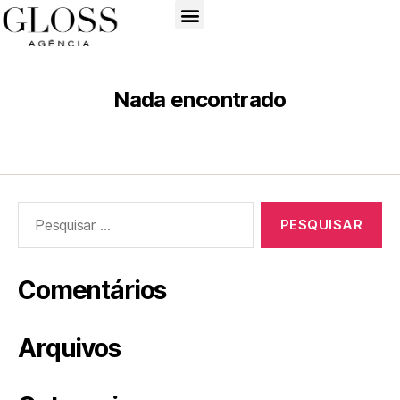
Nada encontrado
Comentários
Arquivos