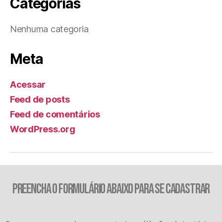
Categorias
Nenhuma categoria
Meta
Acessar
Feed de posts
Feed de comentários
WordPress.org
PREENCHA O FORMULÁRIO ABAIXO PARA SE CADASTRAR