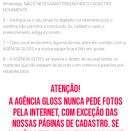
WhatsApp. NÃO É NECESSÁRIO PREENCHER O CADASTRO
NOVAMENTE.
6 – Verifique se o seu email foi digitado corretamente pois o
sistema não permitrá a conclusão do cadastro caso o
preenchimento esteja incorreto.
7 – Caso você ainda tenha alguma dúvida, entre em contato com a
AGÊNCIA GLOSS e a nossa equipe ficará feliz em ajudar.
8 – A AGÊNCIA GLOSS se reserva o direito de recusar testes ou
materiais que não estejam de acordo com critérios e padrões pré-
estabelecidos.
Atenção!
A Agência Gloss nunca pede fotos
pela Internet, com exceção das
nossas páginas de cadastro. Se