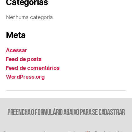
Categorias
Nenhuma categoria
Meta
Acessar
Feed de posts
Feed de comentários
WordPress.org
PREENCHA O FORMULÁRIO ABAIXO PARA SE CADASTRAR