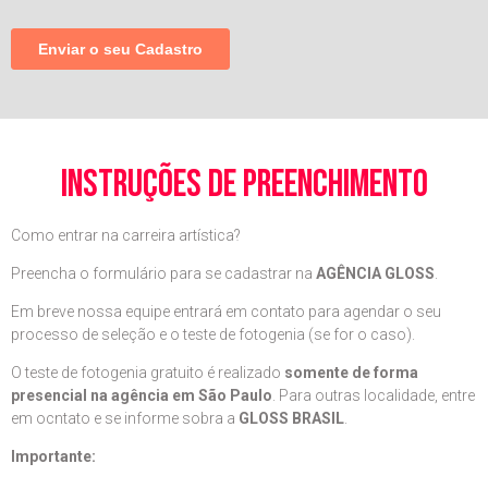
instruções de preenchimento
Como entrar na carreira artística?
Preencha o formulário para se cadastrar na
AGÊNCIA GLOSS
.
Em breve nossa equipe entrará em contato para agendar o seu
processo de seleção e o teste de fotogenia (se for o caso).
O teste de fotogenia gratuito é realizado
somente de forma
presencial na agência em São Paulo
. Para outras localidade, entre
em ocntato e se informe sobra a
GLOSS BRASIL
.
Importante: