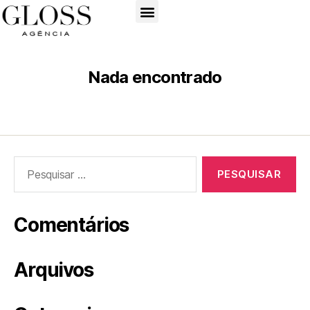
Nada encontrado
Comentários
Arquivos