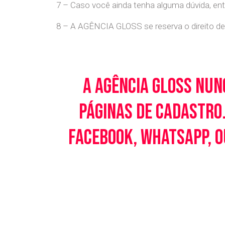
7 – Caso você ainda tenha alguma dúvida, en
8 – A AGÊNCIA GLOSS se reserva o direito de 
A Agência Gloss nun
páginas de cadastro.
Facebook, WhatsApp, o