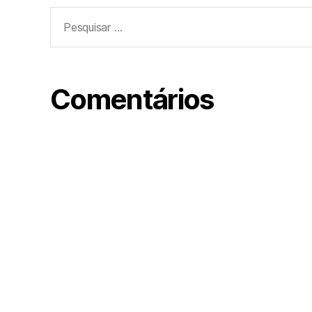
Comentários