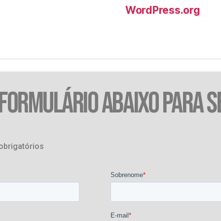
WordPress.org
 FORMULÁRIO ABAIXO PARA S
obrigatórios