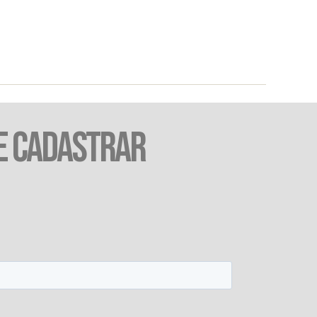
E CADASTRAR