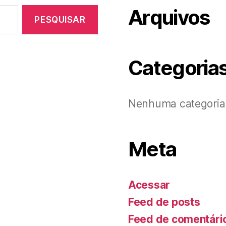
Arquivos
Categoria
Nenhuma categoria
Meta
Acessar
Feed de posts
Feed de comentári