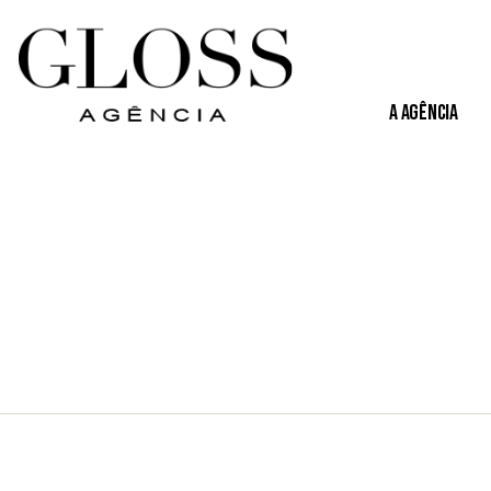
A Agência