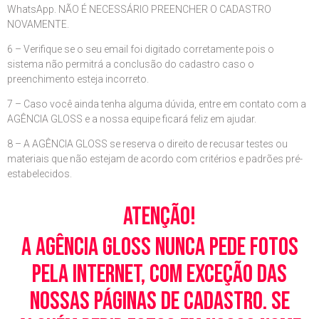
WhatsApp. NÃO É NECESSÁRIO PREENCHER O CADASTRO
NOVAMENTE.
6 – Verifique se o seu email foi digitado corretamente pois o
sistema não permitrá a conclusão do cadastro caso o
preenchimento esteja incorreto.
7 – Caso você ainda tenha alguma dúvida, entre em contato com a
AGÊNCIA GLOSS e a nossa equipe ficará feliz em ajudar.
8 – A AGÊNCIA GLOSS se reserva o direito de recusar testes ou
materiais que não estejam de acordo com critérios e padrões pré-
estabelecidos.
Atenção!
A Agência Gloss nunca pede fotos
pela Internet, com exceção das
nossas páginas de cadastro. Se