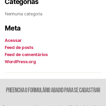
Categorias
Nenhuma categoria
Meta
Acessar
Feed de posts
Feed de comentários
WordPress.org
PREENCHA O FORMULÁRIO ABAIXO PARA SE CADASTRAR