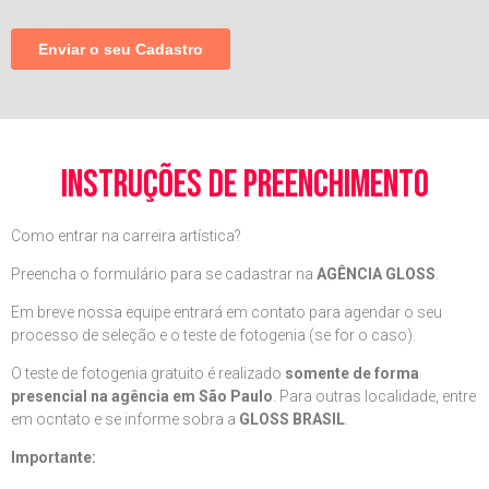
instruções de preenchimento
Como entrar na carreira artística?
Preencha o formulário para se cadastrar na
AGÊNCIA GLOSS
.
Em breve nossa equipe entrará em contato para agendar o seu
processo de seleção e o teste de fotogenia (se for o caso).
O teste de fotogenia gratuito é realizado
somente de forma
presencial na agência em São Paulo
. Para outras localidade, entre
em ocntato e se informe sobra a
GLOSS BRASIL
.
Importante: