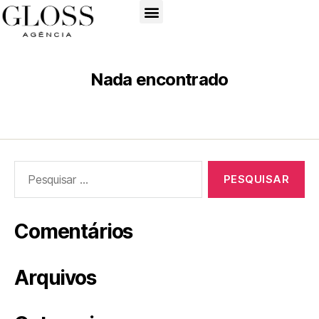
Nada encontrado
Comentários
Arquivos