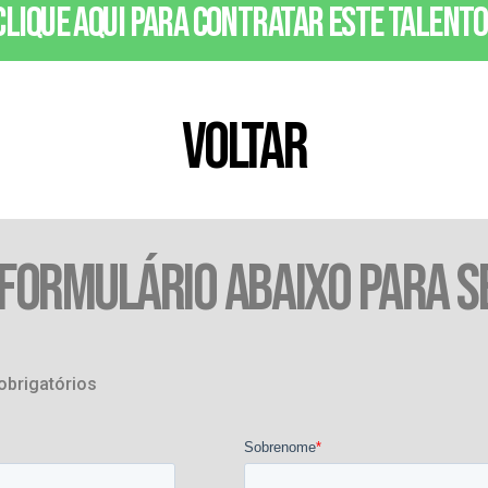
Clique aqui para contratar este talento
VOLTAR
 FORMULÁRIO ABAIXO PARA S
obrigatórios