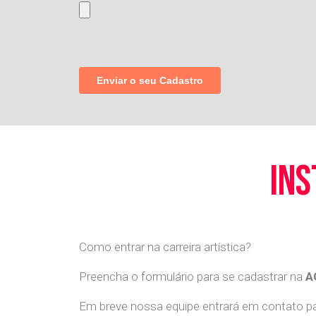
ins
Como entrar na carreira artística?
Preencha o formulário para se cadastrar na
A
Em breve nossa equipe entrará em contato par