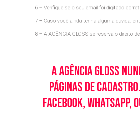
6 – Verifique se o seu email foi digitado cor
7 – Caso você ainda tenha alguma dúvida, en
8 – A AGÊNCIA GLOSS se reserva o direito de 
A Agência Gloss nun
páginas de cadastro.
Facebook, WhatsApp, o