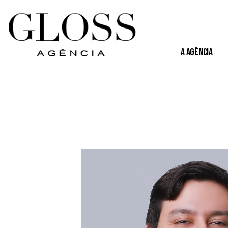
A Agência