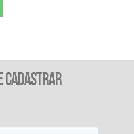
E CADASTRAR