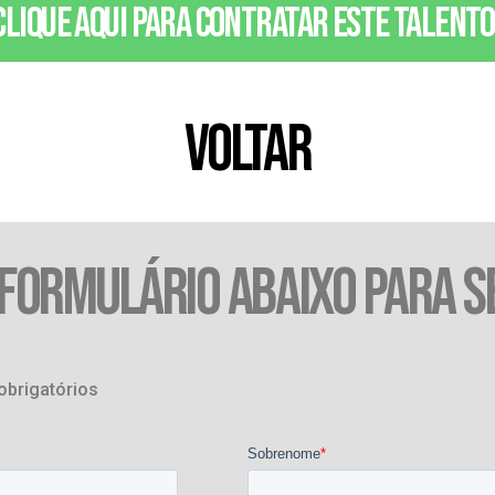
Clique aqui para contratar este talento
VOLTAR
 FORMULÁRIO ABAIXO PARA S
obrigatórios