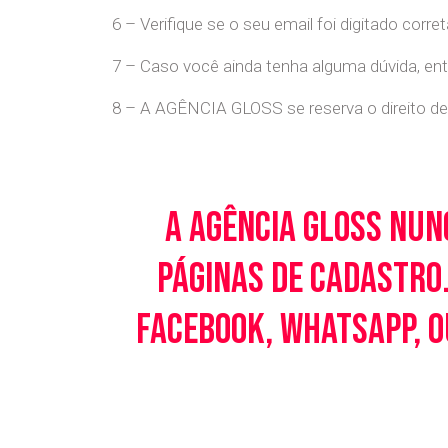
6 – Verifique se o seu email foi digitado cor
7 – Caso você ainda tenha alguma dúvida, en
8 – A AGÊNCIA GLOSS se reserva o direito de 
A Agência Gloss nun
páginas de cadastro.
Facebook, WhatsApp, o