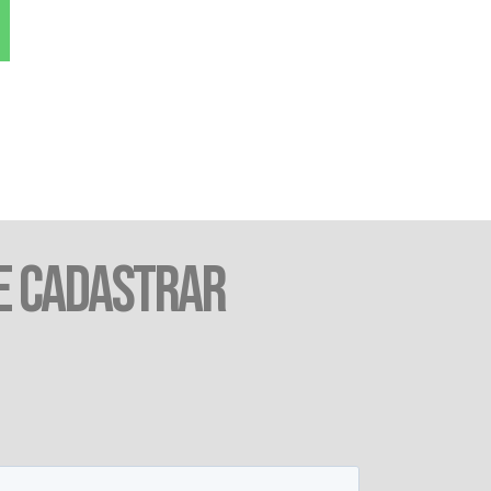
E CADASTRAR