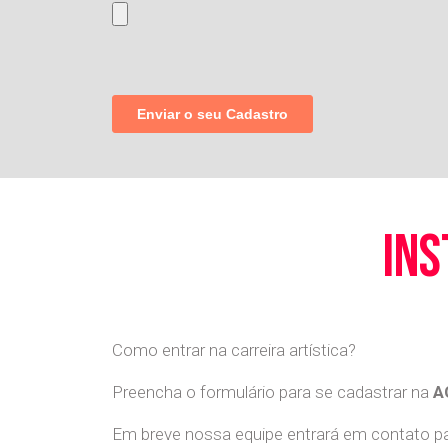
ins
Como entrar na carreira artística?
Preencha o formulário para se cadastrar na
A
Em breve nossa equipe entrará em contato par