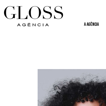
A Agência