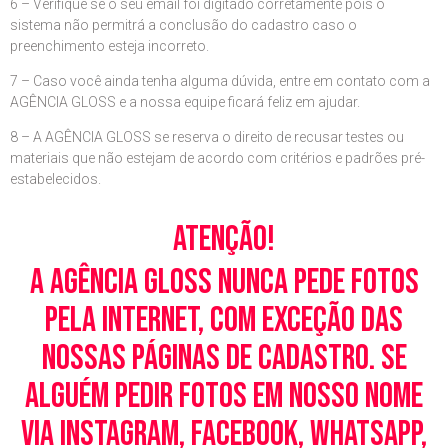
6 – Verifique se o seu email foi digitado corretamente pois o
sistema não permitrá a conclusão do cadastro caso o
preenchimento esteja incorreto.
7 – Caso você ainda tenha alguma dúvida, entre em contato com a
AGÊNCIA GLOSS e a nossa equipe ficará feliz em ajudar.
8 – A AGÊNCIA GLOSS se reserva o direito de recusar testes ou
materiais que não estejam de acordo com critérios e padrões pré-
estabelecidos.
Atenção!
A Agência Gloss nunca pede fotos
pela Internet, com exceção das
nossas páginas de cadastro. Se
alguém pedir fotos em nosso nome
via Instagram, Facebook, WhatsApp,