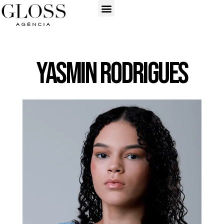
Yasmin Rodrigues