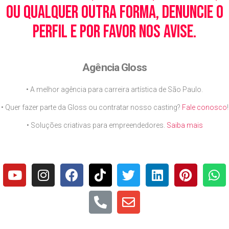
ou qualquer outra forma, denuncie o
perfil e por favor nos avise.
Agência Gloss
• A melhor agência para carreira artística de São Paulo.
• Quer fazer parte da Gloss ou contratar nosso casting?
Fale conosco
!
• Soluções criativas para empreendedores.
Saiba mais