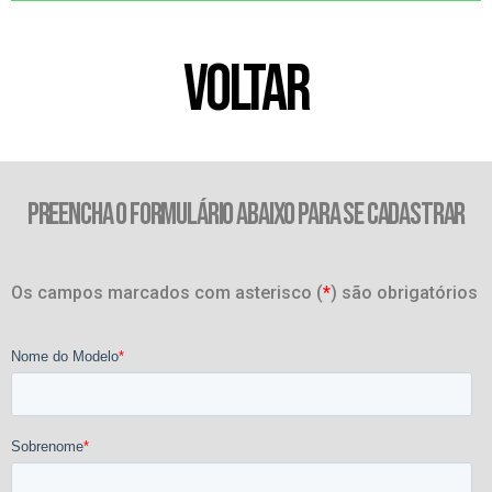
VOLTAR
PREENCHA O FORMULÁRIO ABAIXO PARA SE CADASTRAR
Os campos marcados com asterisco (
*
) são obrigatórios