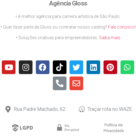
Agência Gloss
• A melhor agência para carreira artística de São Paulo.
• Quer fazer parte da Gloss ou contratar nosso casting?
Fale conosco
!
• Soluções criativas para empreendedores.
Saiba mais
Rua Padre Machado, 62
Traçar rota no WAZE
Política de
Privacidade