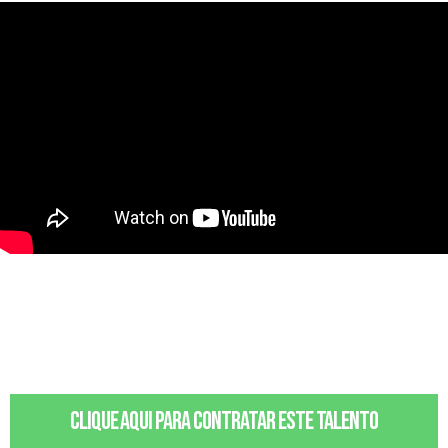
Clique aqui para contratar este talento