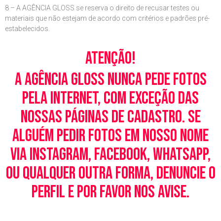
8 – A AGÊNCIA GLOSS se reserva o direito de recusar testes ou
materiais que não estejam de acordo com critérios e padrões pré-
estabelecidos.
Atenção!
A Agência Gloss nunca pede fotos
pela Internet, com exceção das
nossas páginas de cadastro. Se
alguém pedir fotos em nosso nome
via Instagram, Facebook, WhatsApp,
ou qualquer outra forma, denuncie o
perfil e por favor nos avise.