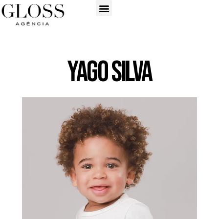
Yago Silva