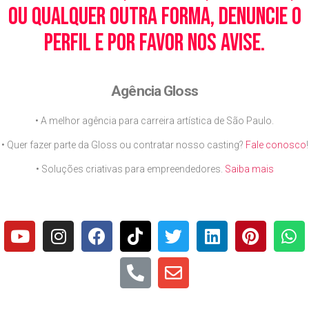
ou qualquer outra forma, denuncie o
perfil e por favor nos avise.
Agência Gloss
• A melhor agência para carreira artística de São Paulo.
• Quer fazer parte da Gloss ou contratar nosso casting?
Fale conosco
!
• Soluções criativas para empreendedores.
Saiba mais