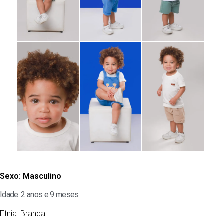
Sexo:
Masculino
Idade: 2 anos e 9 meses
Etnia:
Branca