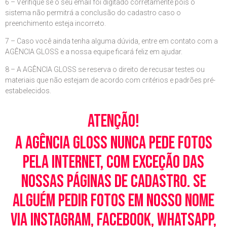
6 – Verifique se o seu email foi digitado corretamente pois o
sistema não permitrá a conclusão do cadastro caso o
preenchimento esteja incorreto.
7 – Caso você ainda tenha alguma dúvida, entre em contato com a
AGÊNCIA GLOSS e a nossa equipe ficará feliz em ajudar.
8 – A AGÊNCIA GLOSS se reserva o direito de recusar testes ou
materiais que não estejam de acordo com critérios e padrões pré-
estabelecidos.
Atenção!
A Agência Gloss nunca pede fotos
pela Internet, com exceção das
nossas páginas de cadastro. Se
alguém pedir fotos em nosso nome
via Instagram, Facebook, WhatsApp,