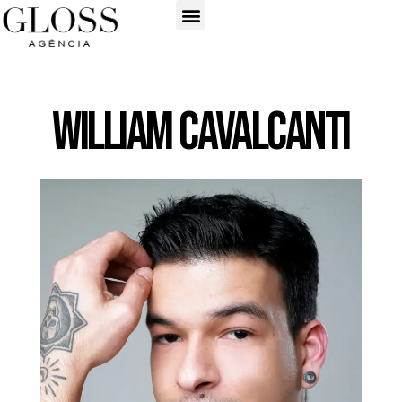
William Cavalcanti