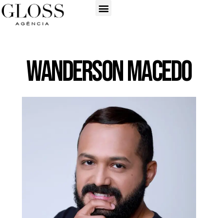
Wanderson Macedo