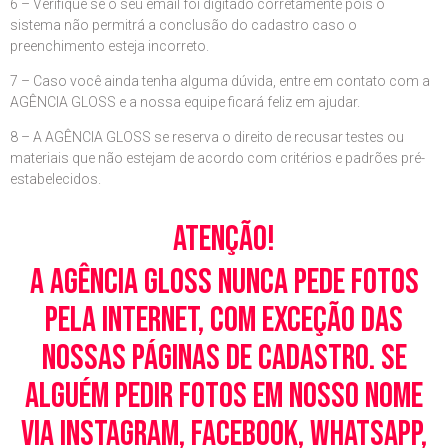
6 – Verifique se o seu email foi digitado corretamente pois o
sistema não permitrá a conclusão do cadastro caso o
preenchimento esteja incorreto.
7 – Caso você ainda tenha alguma dúvida, entre em contato com a
AGÊNCIA GLOSS e a nossa equipe ficará feliz em ajudar.
8 – A AGÊNCIA GLOSS se reserva o direito de recusar testes ou
materiais que não estejam de acordo com critérios e padrões pré-
estabelecidos.
Atenção!
A Agência Gloss nunca pede fotos
pela Internet, com exceção das
nossas páginas de cadastro. Se
alguém pedir fotos em nosso nome
via Instagram, Facebook, WhatsApp,