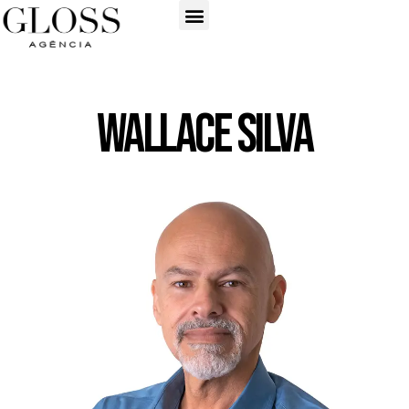
Wallace Silva