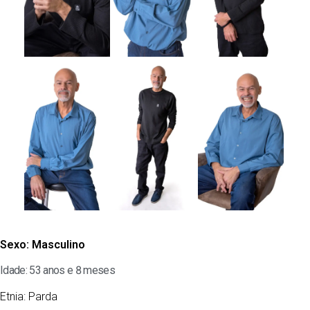
Sexo:
Masculino
Idade: 53 anos e 8 meses
Etnia:
Parda