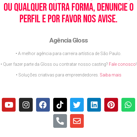
ou qualquer outra forma, denuncie o
perfil e por favor nos avise.
Agência Gloss
• A melhor agência para carreira artística de São Paulo.
• Quer fazer parte da Gloss ou contratar nosso casting?
Fale conosco
!
• Soluções criativas para empreendedores.
Saiba mais