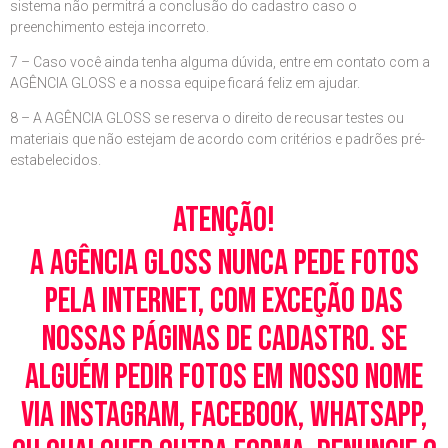
sistema não permitrá a conclusão do cadastro caso o
preenchimento esteja incorreto.
7 – Caso você ainda tenha alguma dúvida, entre em contato com a
AGÊNCIA GLOSS e a nossa equipe ficará feliz em ajudar.
8 – A AGÊNCIA GLOSS se reserva o direito de recusar testes ou
materiais que não estejam de acordo com critérios e padrões pré-
estabelecidos.
Atenção!
A Agência Gloss nunca pede fotos
pela Internet, com exceção das
nossas páginas de cadastro. Se
alguém pedir fotos em nosso nome
via Instagram, Facebook, WhatsApp,