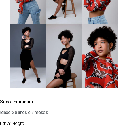
Sexo:
Feminino
Idade: 28 anos e 3 meses
Etnia:
Negra