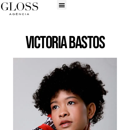
Victoria Bastos