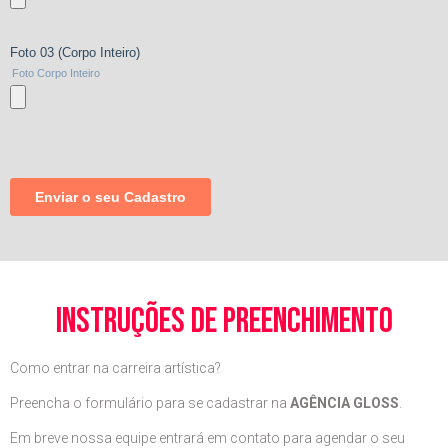
instruções de preenchimento
Como entrar na carreira artística?
Preencha o formulário para se cadastrar na
AGÊNCIA GLOSS
.
Em breve nossa equipe entrará em contato para agendar o seu