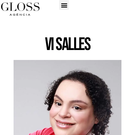
Vi Salles