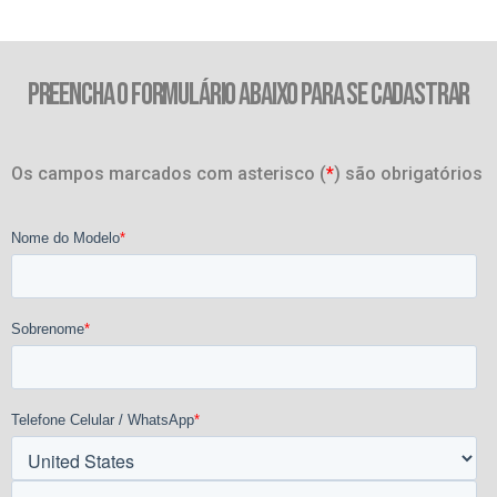
PREENCHA O FORMULÁRIO ABAIXO PARA SE CADASTRAR
Os campos marcados com asterisco (
*
) são obrigatórios