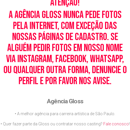
Atenção!
A Agência Gloss nunca pede fotos
pela Internet, com exceção das
nossas páginas de cadastro. Se
alguém pedir fotos em nosso nome
via Instagram, Facebook, WhatsApp,
ou qualquer outra forma, denuncie o
perfil e por favor nos avise.
Agência Gloss
• A melhor agência para carreira artística de São Paulo.
• Quer fazer parte da Gloss ou contratar nosso casting?
Fale conosco
!