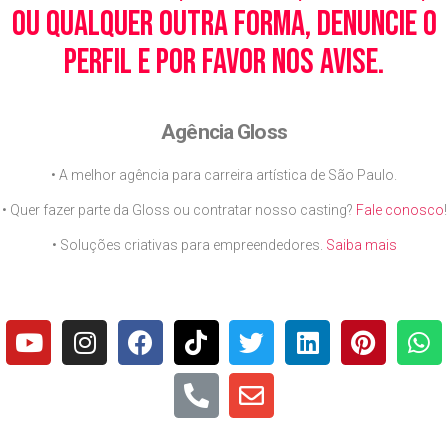
ou qualquer outra forma, denuncie o
perfil e por favor nos avise.
Agência Gloss
• A melhor agência para carreira artística de São Paulo.
• Quer fazer parte da Gloss ou contratar nosso casting?
Fale conosco
!
• Soluções criativas para empreendedores.
Saiba mais