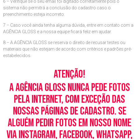
6 – Verifique se o seu email foi digitado corretamente pois o
sistema não permitrá a conclusão do cadastro caso o
preenchimento esteja incorreto.
7 – Caso você ainda tenha alguma dúvida, entre em contato com a
AGÊNCIA GLOSS e a nossa equipe ficará feliz em ajudar.
8 – A AGÊNCIA GLOSS se reserva o direito de recusar testes ou
materiais que não estejam de acordo com critérios e padrões pré-
estabelecidos.
Atenção!
A Agência Gloss nunca pede fotos
pela Internet, com exceção das
nossas páginas de cadastro. Se
alguém pedir fotos em nosso nome
via Instagram, Facebook, WhatsApp,