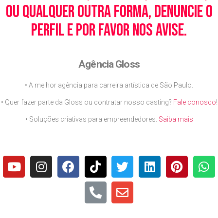
ou qualquer outra forma, denuncie o
perfil e por favor nos avise.
Agência Gloss
• A melhor agência para carreira artística de São Paulo.
• Quer fazer parte da Gloss ou contratar nosso casting?
Fale conosco
!
• Soluções criativas para empreendedores.
Saiba mais