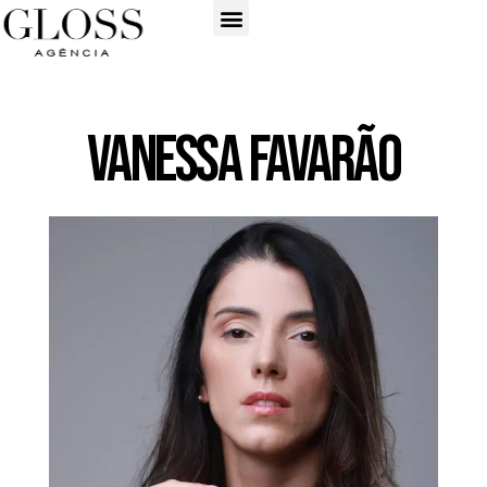
Vanessa Favarão