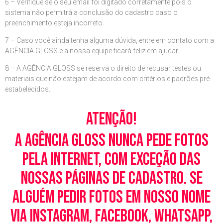
6 – Verifique se o seu email foi digitado corretamente pois o
sistema não permitrá a conclusão do cadastro caso o
preenchimento esteja incorreto.
7 – Caso você ainda tenha alguma dúvida, entre em contato com a
AGÊNCIA GLOSS e a nossa equipe ficará feliz em ajudar.
8 – A AGÊNCIA GLOSS se reserva o direito de recusar testes ou
materiais que não estejam de acordo com critérios e padrões pré-
estabelecidos.
Atenção!
A Agência Gloss nunca pede fotos
pela Internet, com exceção das
nossas páginas de cadastro. Se
alguém pedir fotos em nosso nome
via Instagram, Facebook, WhatsApp,