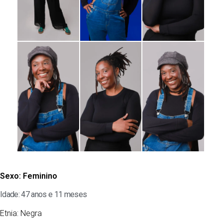
Sexo:
Feminino
Idade: 47 anos e 11 meses
Etnia:
Negra