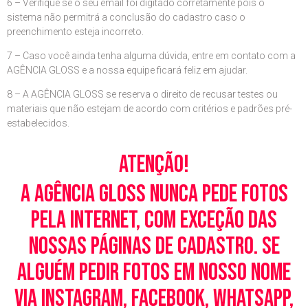
6 – Verifique se o seu email foi digitado corretamente pois o
sistema não permitrá a conclusão do cadastro caso o
preenchimento esteja incorreto.
7 – Caso você ainda tenha alguma dúvida, entre em contato com a
AGÊNCIA GLOSS e a nossa equipe ficará feliz em ajudar.
8 – A AGÊNCIA GLOSS se reserva o direito de recusar testes ou
materiais que não estejam de acordo com critérios e padrões pré-
estabelecidos.
Atenção!
A Agência Gloss nunca pede fotos
pela Internet, com exceção das
nossas páginas de cadastro. Se
alguém pedir fotos em nosso nome
via Instagram, Facebook, WhatsApp,