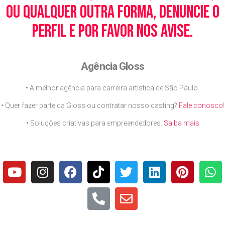
ou qualquer outra forma, denuncie o
perfil e por favor nos avise.
Agência Gloss
• A melhor agência para carreira artística de São Paulo.
• Quer fazer parte da Gloss ou contratar nosso casting?
Fale conosco
!
• Soluções criativas para empreendedores.
Saiba mais