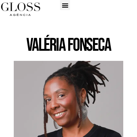
Valéria Fonseca