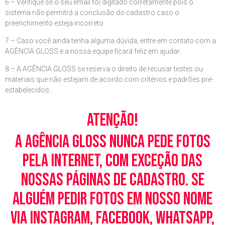
6 – Verifique se o seu email foi digitado corretamente pois o
sistema não permitrá a conclusão do cadastro caso o
preenchimento esteja incorreto.
7 – Caso você ainda tenha alguma dúvida, entre em contato com a
AGÊNCIA GLOSS e a nossa equipe ficará feliz em ajudar.
8 – A AGÊNCIA GLOSS se reserva o direito de recusar testes ou
materiais que não estejam de acordo com critérios e padrões pré-
estabelecidos.
Atenção!
A Agência Gloss nunca pede fotos
pela Internet, com exceção das
nossas páginas de cadastro. Se
alguém pedir fotos em nosso nome
via Instagram, Facebook, WhatsApp,