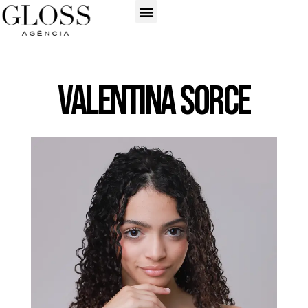
Valentina Sorce