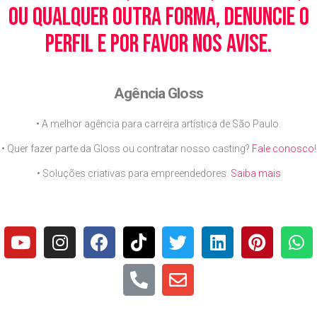
ou qualquer outra forma, denuncie o
perfil e por favor nos avise.
Agência Gloss
• A melhor agência para carreira artística de São Paulo.
• Quer fazer parte da Gloss ou contratar nosso casting?
Fale conosco
!
• Soluções criativas para empreendedores.
Saiba mais