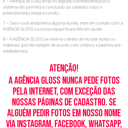
6 – Verifique se o seu email foi digitado corretamente pois o
sistema não permitrá a conclusão do cadastro caso o
preenchimento esteja incorreto.
7 – Caso você ainda tenha alguma dúvida, entre em contato com a
AGÊNCIA GLOSS e a nossa equipe ficará feliz em ajudar.
8 – A AGÊNCIA GLOSS se reserva o direito de recusar testes ou
materiais que não estejam de acordo com critérios e padrões pré-
estabelecidos.
Atenção!
A Agência Gloss nunca pede fotos
pela Internet, com exceção das
nossas páginas de cadastro. Se
alguém pedir fotos em nosso nome
via Instagram, Facebook, WhatsApp,