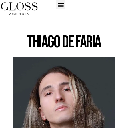
Thiago de Faria