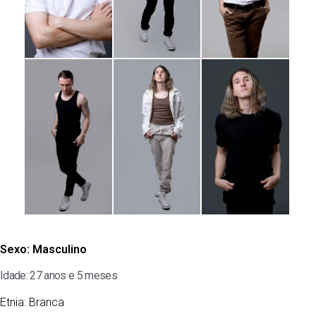
Sexo:
Masculino
Idade: 27 anos e 5 meses
Etnia:
Branca