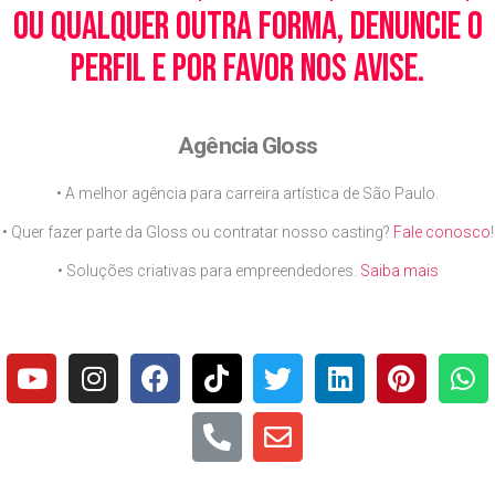
ou qualquer outra forma, denuncie o
perfil e por favor nos avise.
Agência Gloss
• A melhor agência para carreira artística de São Paulo.
• Quer fazer parte da Gloss ou contratar nosso casting?
Fale conosco
!
• Soluções criativas para empreendedores.
Saiba mais