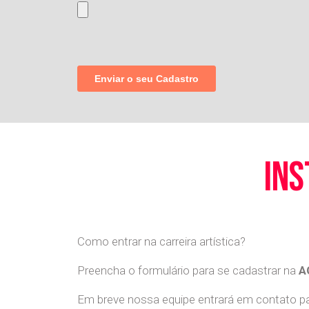
ins
Como entrar na carreira artística?
Preencha o formulário para se cadastrar na
A
Em breve nossa equipe entrará em contato par