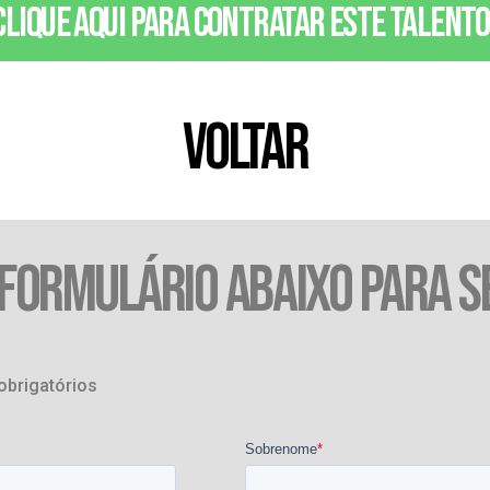
Clique aqui para contratar este talento
VOLTAR
 FORMULÁRIO ABAIXO PARA S
obrigatórios