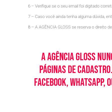
6 – Verifique se o seu email foi digitado cor
7 – Caso você ainda tenha alguma dúvida, en
8 – A AGÊNCIA GLOSS se reserva o direito de 
A Agência Gloss nun
páginas de cadastro.
Facebook, WhatsApp, o