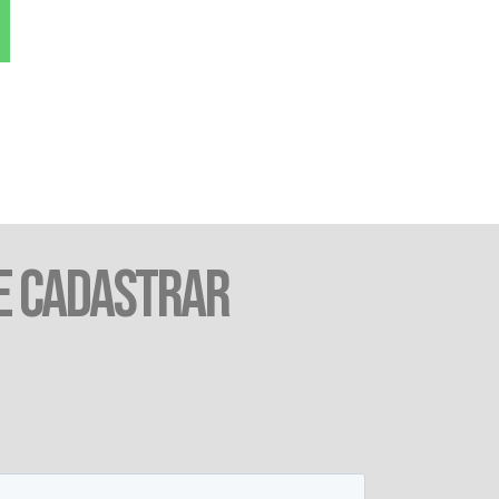
E CADASTRAR