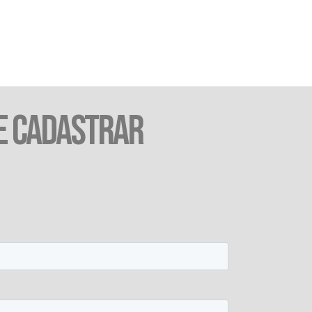
E CADASTRAR