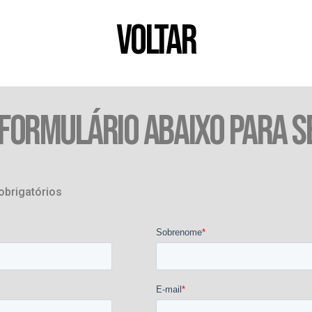
VOLTAR
 FORMULÁRIO ABAIXO PARA S
obrigatórios