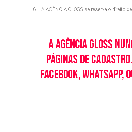
8 – A AGÊNCIA GLOSS se reserva o direito de 
A Agência Gloss nun
páginas de cadastro.
Facebook, WhatsApp, o