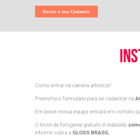
ins
Como entrar na carreira artística?
Preencha o formulário para se cadastrar na
A
Em breve nossa equipe entrará em contato par
O teste de fotogenia gratuito é realizado
some
informe sobra a
GLOSS BRASIL
.