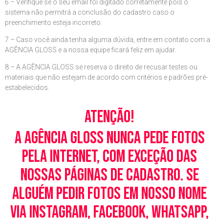
6 – Verifique se o seu email foi digitado corretamente pois o
sistema não permitrá a conclusão do cadastro caso o
preenchimento esteja incorreto.
7 – Caso você ainda tenha alguma dúvida, entre em contato com a
AGÊNCIA GLOSS e a nossa equipe ficará feliz em ajudar.
8 – A AGÊNCIA GLOSS se reserva o direito de recusar testes ou
materiais que não estejam de acordo com critérios e padrões pré-
estabelecidos.
Atenção!
A Agência Gloss nunca pede fotos
pela Internet, com exceção das
nossas páginas de cadastro. Se
alguém pedir fotos em nosso nome
via Instagram, Facebook, WhatsApp,