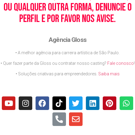
ou qualquer outra forma, denuncie o
perfil e por favor nos avise.
Agência Gloss
• A melhor agência para carreira artística de São Paulo.
• Quer fazer parte da Gloss ou contratar nosso casting?
Fale conosco
!
• Soluções criativas para empreendedores.
Saiba mais