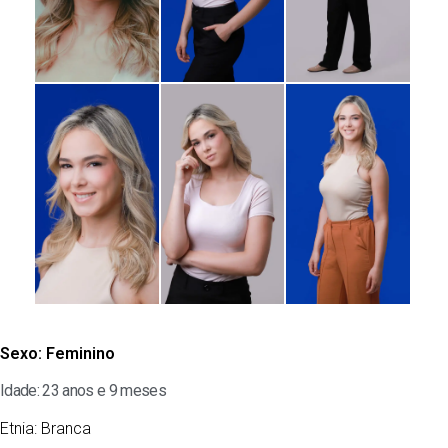
Sexo:
Feminino
Idade: 23 anos e 9 meses
Etnia:
Branca