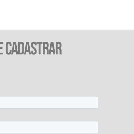
E CADASTRAR