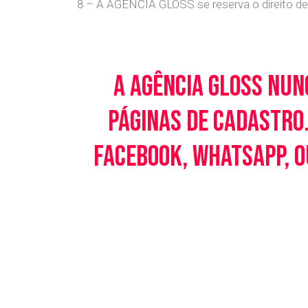
8 – A AGÊNCIA GLOSS se reserva o direito de 
A Agência Gloss nun
páginas de cadastro.
Facebook, WhatsApp, o