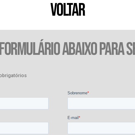
VOLTAR
 FORMULÁRIO ABAIXO PARA S
obrigatórios