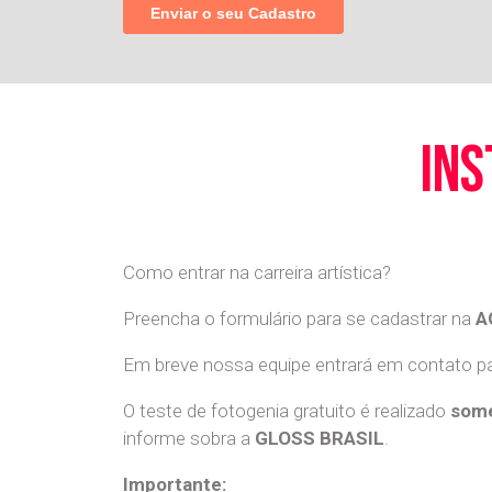
ins
Como entrar na carreira artística?
Preencha o formulário para se cadastrar na
A
Em breve nossa equipe entrará em contato par
O teste de fotogenia gratuito é realizado
some
informe sobra a
GLOSS BRASIL
.
Importante: