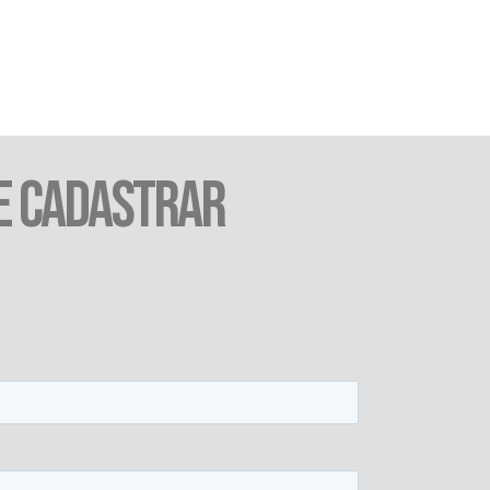
E CADASTRAR