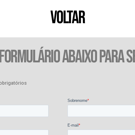
VOLTAR
 FORMULÁRIO ABAIXO PARA S
obrigatórios