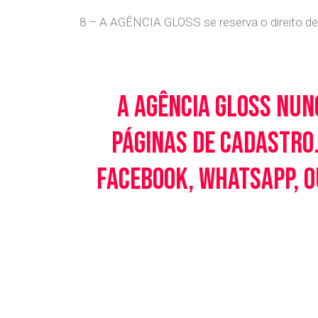
8 – A AGÊNCIA GLOSS se reserva o direito de 
A Agência Gloss nun
páginas de cadastro.
Facebook, WhatsApp, o