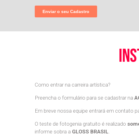
ins
Como entrar na carreira artística?
Preencha o formulário para se cadastrar na
A
Em breve nossa equipe entrará em contato par
O teste de fotogenia gratuito é realizado
some
informe sobra a
GLOSS BRASIL
.