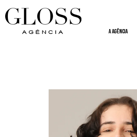
A Agência