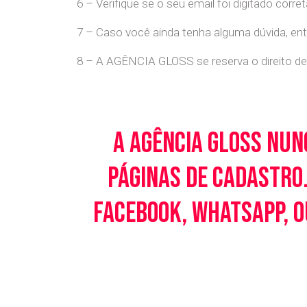
6 – Verifique se o seu email foi digitado cor
7 – Caso você ainda tenha alguma dúvida, en
8 – A AGÊNCIA GLOSS se reserva o direito de 
A Agência Gloss nun
páginas de cadastro.
Facebook, WhatsApp, o