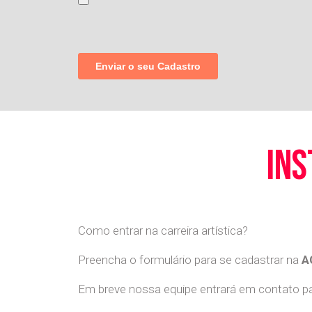
ins
Como entrar na carreira artística?
Preencha o formulário para se cadastrar na
A
Em breve nossa equipe entrará em contato par