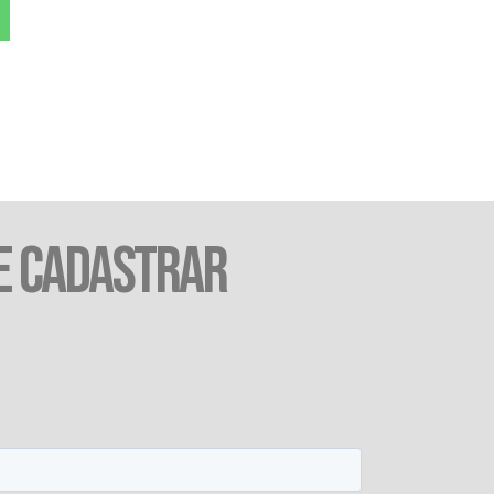
E CADASTRAR