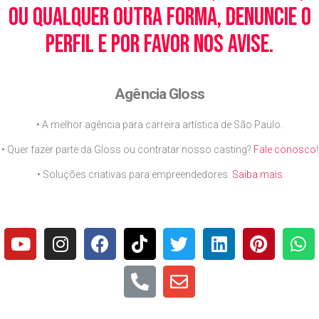
ou qualquer outra forma, denuncie o
perfil e por favor nos avise.
Agência Gloss
• A melhor agência para carreira artística de São Paulo.
• Quer fazer parte da Gloss ou contratar nosso casting?
Fale conosco
!
• Soluções criativas para empreendedores.
Saiba mais