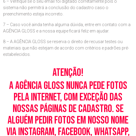
6 – Verifique se o seu email foi digitado corretamente pois o
sistema não permitrá a conclusão do cadastro caso o
preenchimento esteja incorreto.
7 – Caso você ainda tenha alguma dúvida, entre em contato com a
AGÊNCIA GLOSS e a nossa equipe ficará feliz em ajudar.
8 – A AGÊNCIA GLOSS se reserva o direito de recusar testes ou
materiais que não estejam de acordo com critérios e padrões pré-
estabelecidos.
Atenção!
A Agência Gloss nunca pede fotos
pela Internet, com exceção das
nossas páginas de cadastro. Se
alguém pedir fotos em nosso nome
via Instagram, Facebook, WhatsApp,