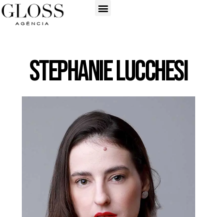
Stephanie Lucchesi