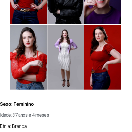
Sexo:
Feminino
Idade: 37 anos e 4 meses
Etnia:
Branca