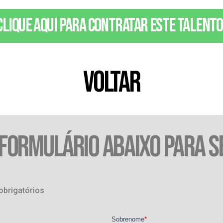
Clique aqui para contratar este talento
VOLTAR
 FORMULÁRIO ABAIXO PARA S
obrigatórios