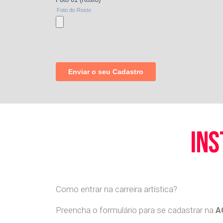
ins
Como entrar na carreira artística?
Preencha o formulário para se cadastrar na
A