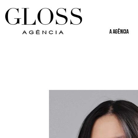
A Agência