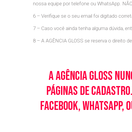
nossa equipe por telefone ou WhatsApp
6 – Verifique se o seu email foi digitado cor
7 – Caso você ainda tenha alguma dúvida, en
8 – A AGÊNCIA GLOSS se reserva o direito de 
A Agência Gloss nun
páginas de cadastro.
Facebook, WhatsApp, o