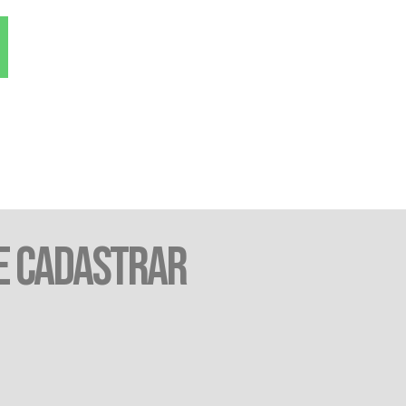
E CADASTRAR