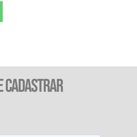
E CADASTRAR