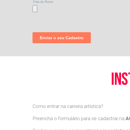
ins
Como entrar na carreira artística?
Preencha o formulário para se cadastrar na
A