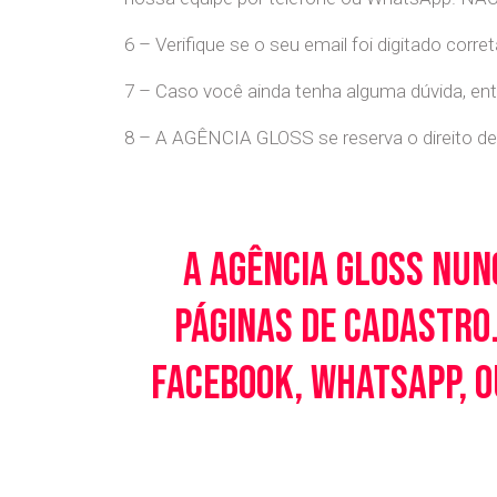
6 – Verifique se o seu email foi digitado cor
7 – Caso você ainda tenha alguma dúvida, en
8 – A AGÊNCIA GLOSS se reserva o direito de 
A Agência Gloss nun
páginas de cadastro.
Facebook, WhatsApp, o