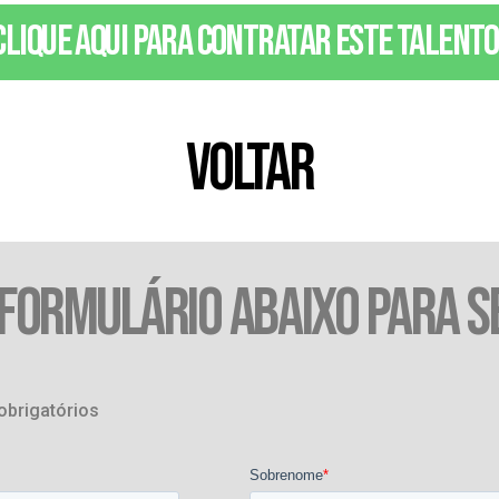
Clique aqui para contratar este talento
VOLTAR
 FORMULÁRIO ABAIXO PARA S
obrigatórios