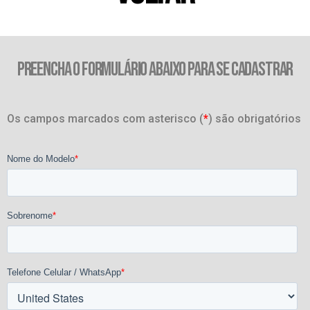
PREENCHA O FORMULÁRIO ABAIXO PARA SE CADASTRAR
Os campos marcados com asterisco (
*
) são obrigatórios