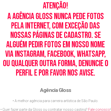
Atenção!
A Agência Gloss nunca pede fotos
pela Internet, com exceção das
nossas páginas de cadastro. Se
alguém pedir fotos em nosso nome
via Instagram, Facebook, WhatsApp,
ou qualquer outra forma, denuncie o
perfil e por favor nos avise.
Agência Gloss
• A melhor agência para carreira artística de São Paulo.
• Quer fazer parte da Gloss ou contratar nosso casting?
Fale conosco
!