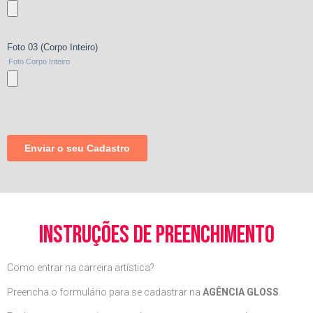
instruções de preenchimento
Como entrar na carreira artística?
Preencha o formulário para se cadastrar na
AGÊNCIA GLOSS
.