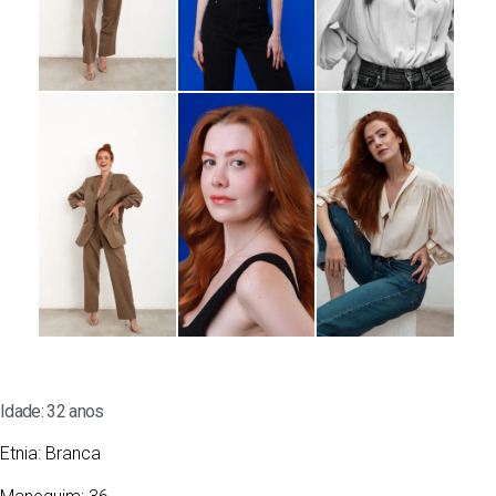
Idade: 32 anos
Etnia:
Branca