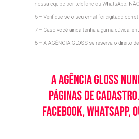
nossa equipe por telefone ou WhatsApp
6 – Verifique se o seu email foi digitado cor
7 – Caso você ainda tenha alguma dúvida, en
8 – A AGÊNCIA GLOSS se reserva o direito de 
A Agência Gloss nun
páginas de cadastro.
Facebook, WhatsApp, o