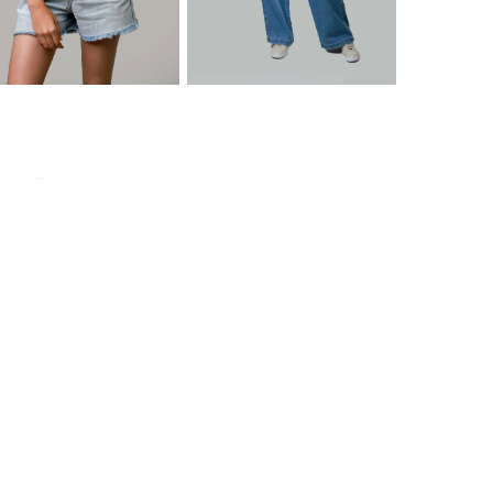
11/06/2008