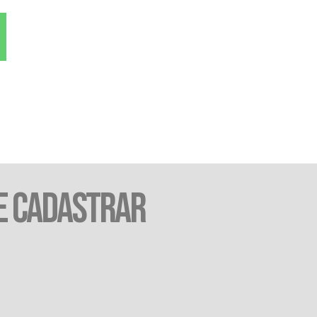
E CADASTRAR