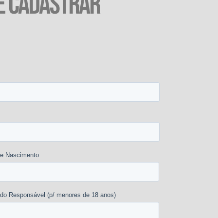
E CADASTRAR