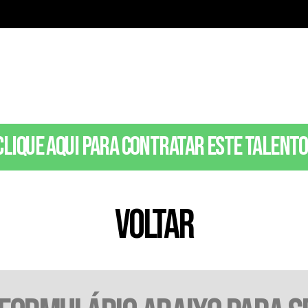
Clique aqui para contratar este talento
VOLTAR