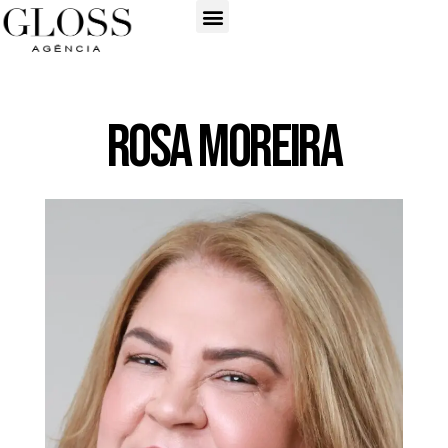
Rosa Moreira