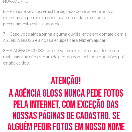
NOVAMENTE.
6 – Verifique se o seu email foi digitado corretamente pois o
sistema não permitrá a conclusão do cadastro caso o
preenchimento esteja incorreto.
7 – Caso você ainda tenha alguma dúvida, entre em contato com a
AGÊNCIA GLOSS e a nossa equipe ficará feliz em ajudar.
8 – A AGÊNCIA GLOSS se reserva o direito de recusar testes ou
materiais que não estejam de acordo com critérios e padrões pré-
estabelecidos.
Atenção!
A Agência Gloss nunca pede fotos
pela Internet, com exceção das
nossas páginas de cadastro. Se
alguém pedir fotos em nosso nome