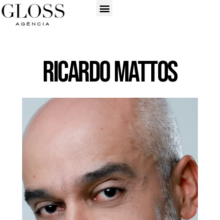
Ricardo Mattos