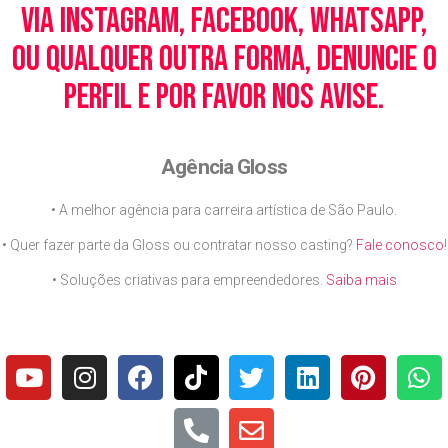
via Instagram, Facebook, WhatsApp,
ou qualquer outra forma, denuncie o
perfil e por favor nos avise.
Agência Gloss
• A melhor agência para carreira artística de São Paulo.
• Quer fazer parte da Gloss ou contratar nosso casting?
Fale conosco
!
• Soluções criativas para empreendedores.
Saiba mais