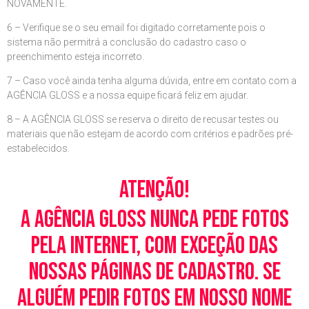
NOVAMENTE.
6 – Verifique se o seu email foi digitado corretamente pois o
sistema não permitrá a conclusão do cadastro caso o
preenchimento esteja incorreto.
7 – Caso você ainda tenha alguma dúvida, entre em contato com a
AGÊNCIA GLOSS e a nossa equipe ficará feliz em ajudar.
8 – A AGÊNCIA GLOSS se reserva o direito de recusar testes ou
materiais que não estejam de acordo com critérios e padrões pré-
estabelecidos.
Atenção!
A Agência Gloss nunca pede fotos
pela Internet, com exceção das
nossas páginas de cadastro. Se
alguém pedir fotos em nosso nome