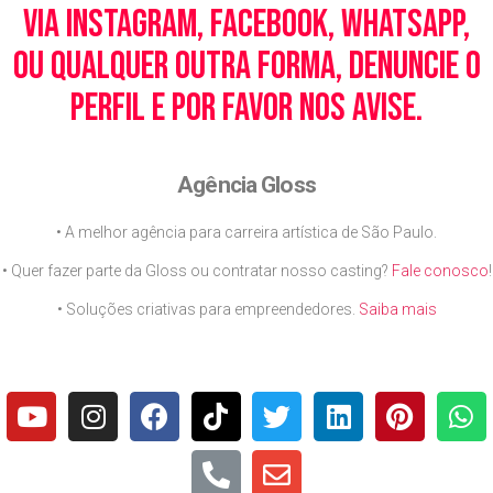
via Instagram, Facebook, WhatsApp,
ou qualquer outra forma, denuncie o
perfil e por favor nos avise.
Agência Gloss
• A melhor agência para carreira artística de São Paulo.
• Quer fazer parte da Gloss ou contratar nosso casting?
Fale conosco
!
• Soluções criativas para empreendedores.
Saiba mais