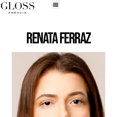
Renata Ferraz