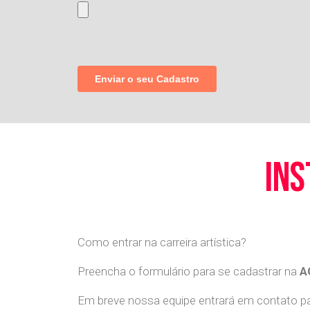
ins
Como entrar na carreira artística?
Preencha o formulário para se cadastrar na
A
Em breve nossa equipe entrará em contato par