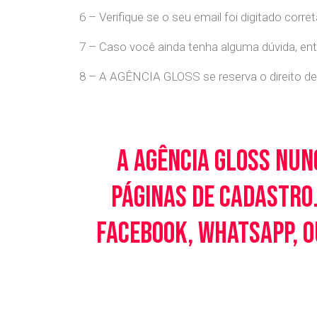
6 – Verifique se o seu email foi digitado cor
7 – Caso você ainda tenha alguma dúvida, en
8 – A AGÊNCIA GLOSS se reserva o direito de 
A Agência Gloss nun
páginas de cadastro.
Facebook, WhatsApp, o