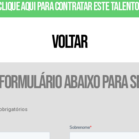
Clique aqui para contratar este talento
VOLTAR
 FORMULÁRIO ABAIXO PARA S
obrigatórios