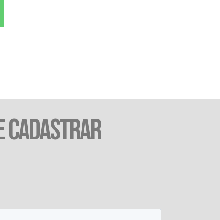
E CADASTRAR