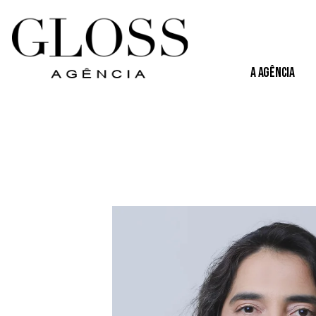
A Agência