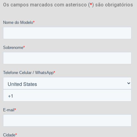
Os campos marcados com asterisco (
*
) são obrigatórios