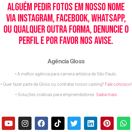
alguém pedir fotos em nosso nome
via Instagram, Facebook, WhatsApp,
ou qualquer outra forma, denuncie o
perfil e por favor nos avise.
Agência Gloss
• A melhor agência para carreira artística de São Paulo.
• Quer fazer parte da Gloss ou contratar nosso casting?
Fale conosco
!
• Soluções criativas para empreendedores.
Saiba mais