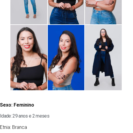
Sexo:
Feminino
Idade: 29 anos e 2 meses
Etnia:
Branca