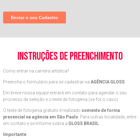
instruções de preenchimento
Como entrar na carreira artística?
Preencha o formulário para se cadastrar na
AGÊNCIA GLOSS
.
Em breve nossa equipe entrará em contato para agendar o seu
processo de seleção e o teste de fotogenia (se for o caso).
O teste de fotogenia gratuito é realizado
somente de forma
presencial na agência em São Paulo
. Para outras localidade, entre
em ocntato e se informe sobra a
GLOSS BRASIL
.
Importante: