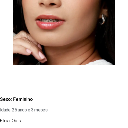
Sexo:
Feminino
Idade: 25 anos e 3 meses
Etnia:
Outra