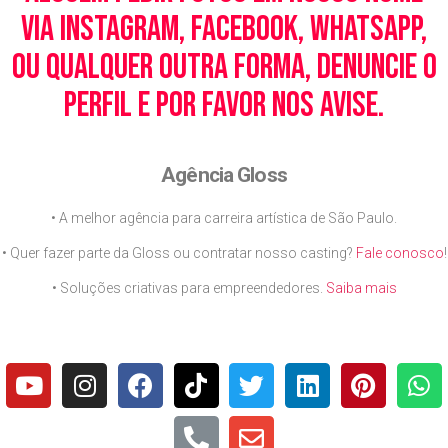
via Instagram, Facebook, WhatsApp,
ou qualquer outra forma, denuncie o
perfil e por favor nos avise.
Agência Gloss
• A melhor agência para carreira artística de São Paulo.
• Quer fazer parte da Gloss ou contratar nosso casting?
Fale conosco
!
• Soluções criativas para empreendedores.
Saiba mais