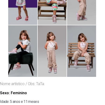
Nome artístico / Obs: TaTa
Sexo:
Feminino
Idade: 5 anos e 11 meses