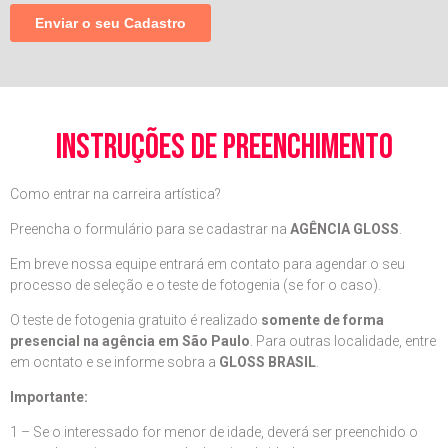
instruções de preenchimento
Como entrar na carreira artística?
Preencha o formulário para se cadastrar na
AGÊNCIA GLOSS
.
Em breve nossa equipe entrará em contato para agendar o seu
processo de seleção e o teste de fotogenia (se for o caso).
O teste de fotogenia gratuito é realizado
somente de forma
presencial na agência em São Paulo
. Para outras localidade, entre
em ocntato e se informe sobra a
GLOSS BRASIL
.
Importante:
1 – Se o interessado for menor de idade, deverá ser preenchido o