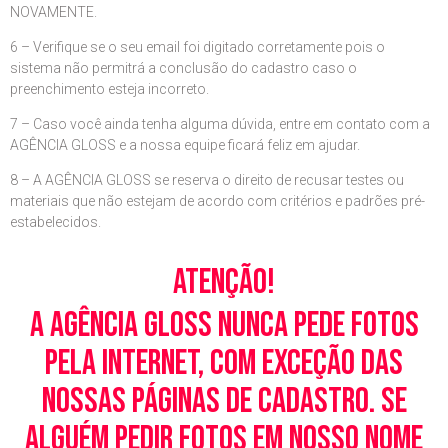
NOVAMENTE.
6 – Verifique se o seu email foi digitado corretamente pois o
sistema não permitrá a conclusão do cadastro caso o
preenchimento esteja incorreto.
7 – Caso você ainda tenha alguma dúvida, entre em contato com a
AGÊNCIA GLOSS e a nossa equipe ficará feliz em ajudar.
8 – A AGÊNCIA GLOSS se reserva o direito de recusar testes ou
materiais que não estejam de acordo com critérios e padrões pré-
estabelecidos.
Atenção!
A Agência Gloss nunca pede fotos
pela Internet, com exceção das
nossas páginas de cadastro. Se
alguém pedir fotos em nosso nome