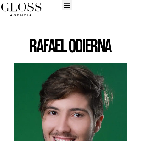
Rafael Odierna