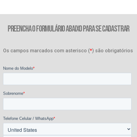
PREENCHA O FORMULÁRIO ABAIXO PARA SE CADASTRAR
Os campos marcados com asterisco (
*
) são obrigatórios