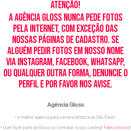
Atenção!
A Agência Gloss nunca pede fotos
pela Internet, com exceção das
nossas páginas de cadastro. Se
alguém pedir fotos em nosso nome
via Instagram, Facebook, WhatsApp,
ou qualquer outra forma, denuncie o
perfil e por favor nos avise.
Agência Gloss
• A melhor agência para carreira artística de São Paulo.
• Quer fazer parte da Gloss ou contratar nosso casting?
Fale conosco
!